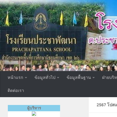
Skip to content
ประชาพัฒนา
หน้าแรก
ข้อมูลทั่วไป
ข้อมูลพื้นฐาน
ฝ่ายบริ
ติดต่อเรา
2567 โปสเต
ผู้บริหาร