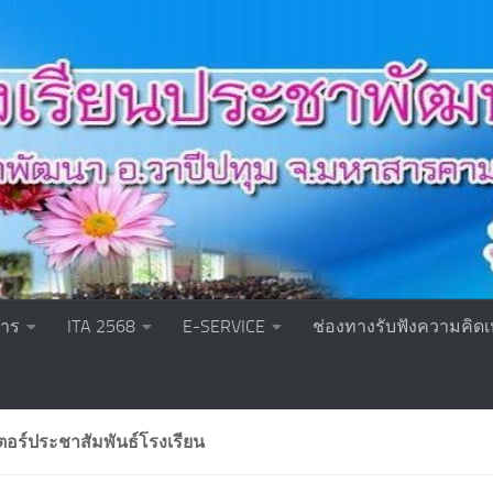
หาร
ITA 2568
E-SERVICE
ช่องทางรับฟังความคิดเ
อร์ประชาสัมพันธ์โรงเรียน