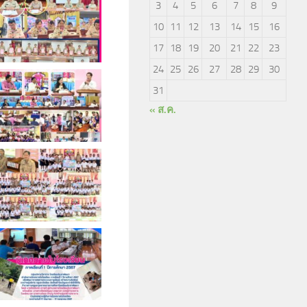
3
4
5
6
7
8
9
10
11
12
13
14
15
16
17
18
19
20
21
22
23
24
25
26
27
28
29
30
31
« ส.ค.