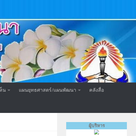
ห็น
แผนยุทธศาสตร์/แผนพัฒนา
คลังสื่อ
ผู้บริหาร