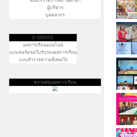
คณะกรรมการสถานศึกษา
ผู้บริหาร
บุคคลากร
E-SERVICE
ผลการเรียนออนไลน์
แบบฟอร์มขอใบรับรองผลการเรียน
แบบสำรวจความพึงพอใจ
ตรวจสอบผลการเรียน