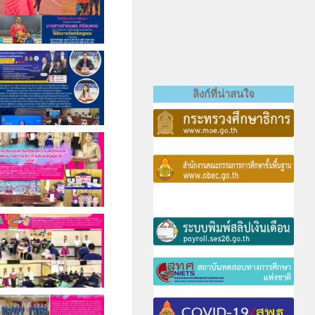
ลิงก์ที่น่าสนใจ