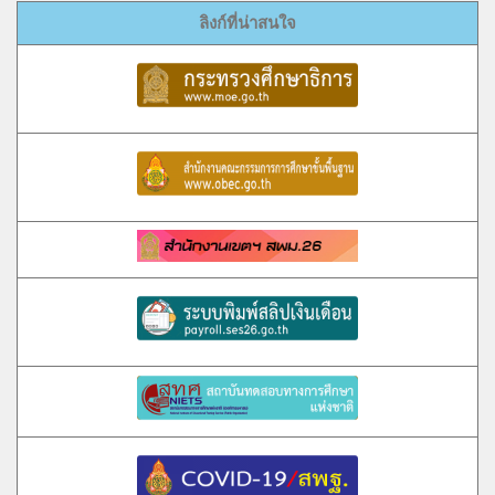
ลิงก์ที่น่าสนใจ