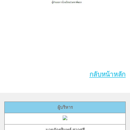
กลับหน้าหลัก
ผู้บริหาร