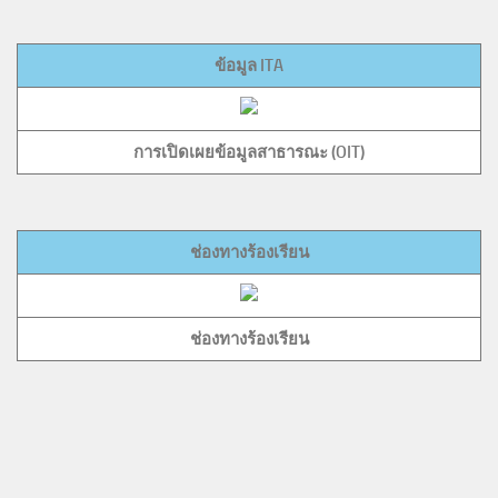
ข้อมูล ITA
การเปิดเผยข้อมูลสาธารณะ (OIT)
ช่องทางร้องเรียน
ช่องทางร้องเรียน