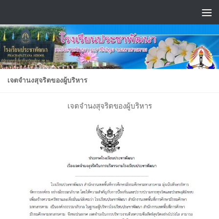
Skip to content
เจตจำนงสุจริตของผู้บริหาร
เจตจำนงสุจริตของผู้บริหาร