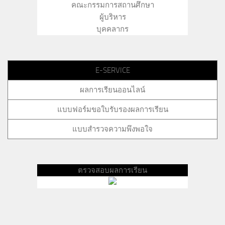
คณะกรรมการสถานศึกษา
ผู้บริหาร
บุคคลากร
E-SERVICE
ผลการเรียนออนไลน์
แบบฟอร์มขอใบรับรองผลการเรียน
แบบสำรวจความพึงพอใจ
ตรวจสอบผลการเรียน