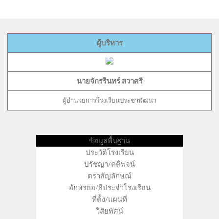
ผู้บริหาร
นายจักรรินทร์ สวาศรี
ผู้อำนวยการโรงเรียนประชาพัฒนา
ข้อมูลพื้นฐาน
ประวัติโรงเรียน
ปรัชญา/คติพจน์
ตราสัญลักษณ์
อักษรย่อ/สีประจำโรงเรียน
ที่ต้ัง/แผนที่
วิสัยทัศน์