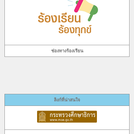
ช่องทางร้องเรียน
ลิงก์ที่น่าสนใจ