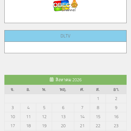
DLTV
สิงหาคม 2026
จ.
อ.
พ.
พฤ.
ศ.
ส.
อา.
1
2
3
4
5
6
7
8
9
10
11
12
13
14
15
16
17
18
19
20
21
22
23