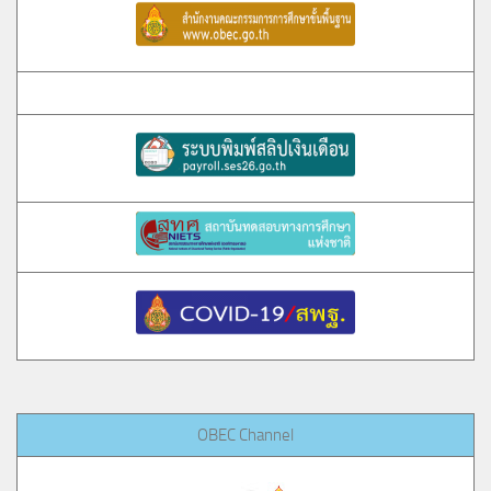
OBEC Channel