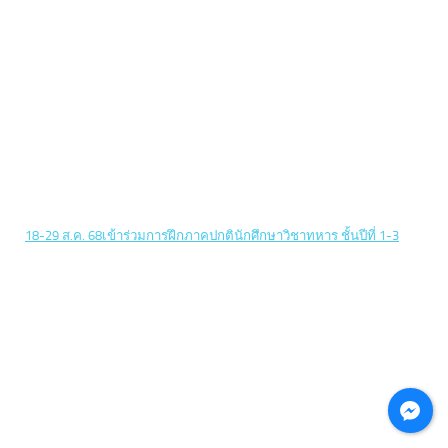
18-29 ส.ค. 68เข้าร่วมการฝึกภาคปกตินักศึกษาวิชาทหาร ชั้นปีที่ 1-3