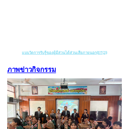
แบบวัดการรับรู้ของผู้มีส่วนได้ส่วนเสียภายนอก(EIT(2))
ภาพข่าวกิจกรรม