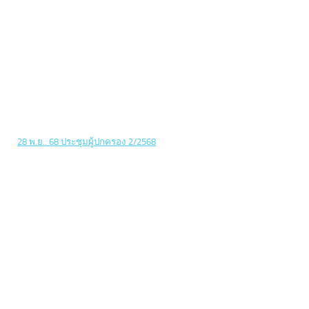
28 พ.ย.. 68 ประชุมผู้ปกครอง 2/2568