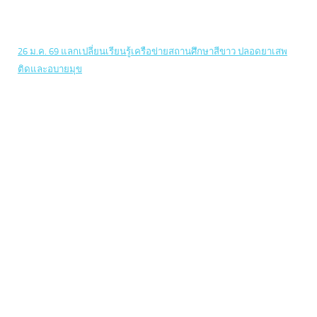
26 ม.ค. 69 แลกเปลี่ยนเรียนรู้เครือข่ายสถานศึกษาสีขาว ปลอดยาเสพ
ติดและอบายมุข