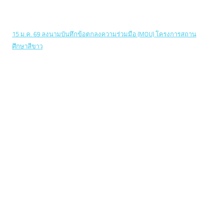
15 ม.ค. 69 ลงนามบันทึกข้อตกลงความร่วมมือ (MOU) โครงการสถาน
ศึกษาสีขาว