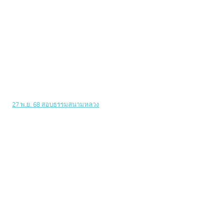
27 พ.ย. 68 สอบธรรมสนามหลวง