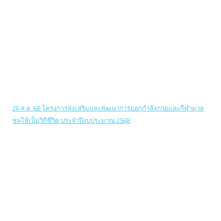
26 ส.ค. 68 โครงการส่งเสริมและพัฒนาการออกกำลังกายและกีฬามวล
ชลให้เป็นวิถีชีวิต ประจำปีงบประมาณ 2568