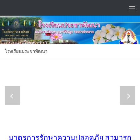
Skip to content
โรงเรียนประชาพัฒนา
มาตรการรักษาความปลอดภัย สามารถ