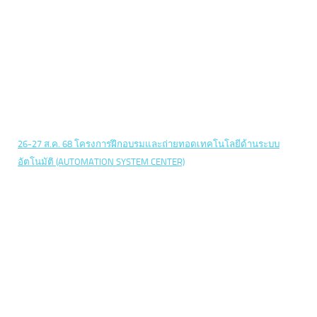
26-27 ส.ค. 68 โครงการฝึกอบรมและถ่ายทอดเทคโนโลยีด้านระบบ
อัตโนมัติ (AUTOMATION SYSTEM CENTER)