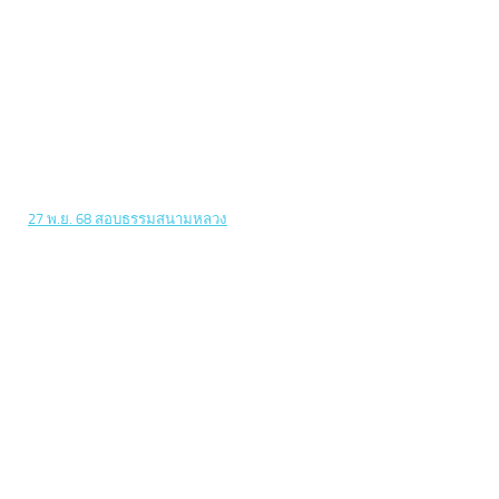
27 พ.ย. 68 สอบธรรมสนามหลวง