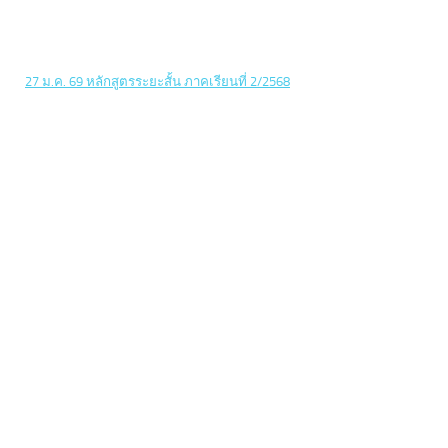
27 ม.ค. 69 หลักสูตรระยะสั้น ภาคเรียนที่ 2/2568