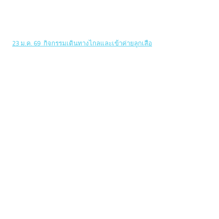
23 ม.ค. 69 กิจกรรมเดินทางไกลและเข้าค่ายลูกเสือ