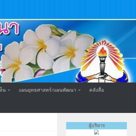
ห็น
แผนยุทธศาสตร์/แผนพัฒนา
คลังสื่อ
ผู้บริหาร