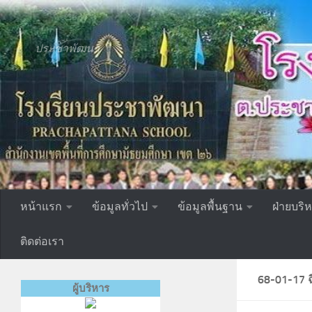
Skip to content
ประชาพัฒนา
หน้าแรก
ข้อมูลทั่วไป
ข้อมูลพื้นฐาน
ฝ่ายบริ
ติดต่อเรา
68-01-17 ฉ
ผู้บริหาร