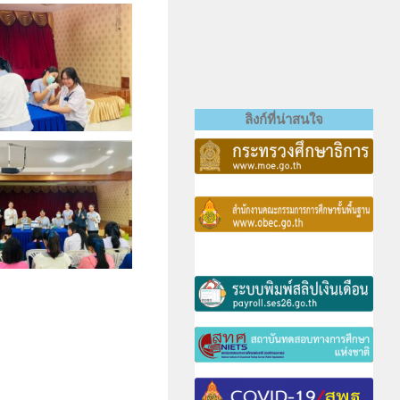
ลิงก์ที่น่าสนใจ