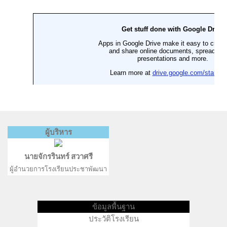
ผู้บริหาร
นายจักรรินทร์ สวาศรี
ผู้อำนวยการโรงเรียนประชาพัฒนา
ข้อมูลพื้นฐาน
ประวัติโรงเรียน