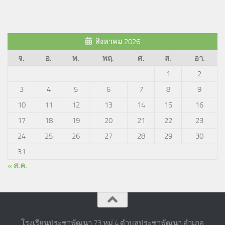
สิงหาคม 2026
จ.
อ.
พ.
พฤ.
ศ.
ส.
อา.
1
2
3
4
5
6
7
8
9
10
11
12
13
14
15
16
17
18
19
20
21
22
23
24
25
26
27
28
29
30
31
« ส.ค.
โรงเรียนประชาพัฒนา 73 หมู่ 4 ตำบลประชาพัฒนา อำเภอ