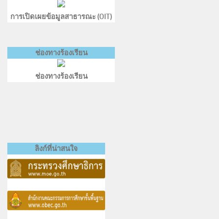
การเปิดเผยข้อมูลสาธารณะ (OIT)
ช่องทางร้องเรียน
ช่องทางร้องเรียน
ลิงก์ที่น่าสนใจ