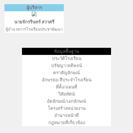
ผู้บริหาร
นายจักรรินทร์ สวาศรี
ผู้อำนวยการโรงเรียนประชาพัฒนา
ข้อมูลพื้นฐาน
ประวัติโรงเรียน
ปรัชญา/คติพจน์
ตราสัญลักษณ์
อักษรย่อ/สีประจำโรงเรียน
ที่ต้ัง/แผนที่
วิสัยทัศน์
อัตลักษณ์/เอกลักษณ์
โครงสร้างหน่วยงาน
อำนาจหน้าที่
กฎหมายที่เกี่ยวข้อง