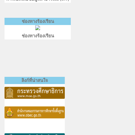
ช่องทางร้องเรียน
ช่องทางร้องเรียน
ลิงก์ที่น่าสนใจ