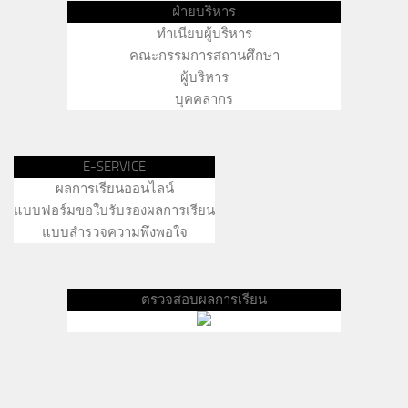
ฝ่ายบริหาร
ทำเนียบผู้บริหาร
คณะกรรมการสถานศึกษา
ผู้บริหาร
บุคคลากร
E-SERVICE
ผลการเรียนออนไลน์
แบบฟอร์มขอใบรับรองผลการเรียน
แบบสำรวจความพึงพอใจ
ตรวจสอบผลการเรียน