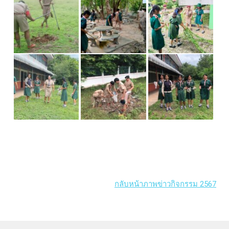
กลับหน้าภาพข่าวกิจกรรม 2567