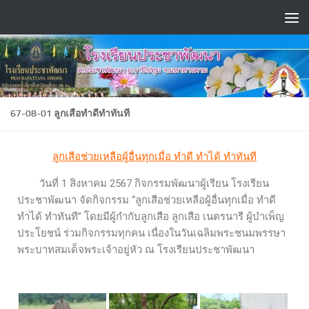
Skip to content
67-08-01 ลูกเสือทำดีทำทันที
ลูกเสือช่วยเหลือผู้อื่นทุกเมื่อ ทำดี ทำได้ ทำทันที
วันที่ 1 สิงหาคม 2567 กิจกรรมพัฒนาผู้เรียน โรงเรียน
ประชาพัฒนา จัดกิจกรรม “ลูกเสือช่วยเหลือผู้อื่นทุกเมื่อ ทำดี
ทำได้ ทำทันที” โดยมีผู้กำกับลูกเสือ ลูกเสือ เนตรนารี ผู้บำเพ็ญ
ประโยชน์ ร่วมกิจกรรมทุกคน เนื่องในวันเฉลิมพระชนมพรรษา
พระบาทสมเด็จพระเจ้าอยู่หัว ณ โรงเรียนประชาพัฒนา