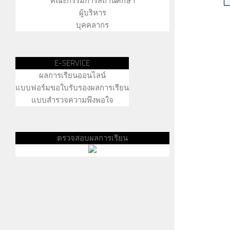
คณะกรรมการสถานศึกษา
ผู้บริหาร
บุคคลากร
E-SERVICE
ผลการเรียนออนไลน์
แบบฟอร์มขอใบรับรองผลการเรียน
แบบสำรวจความพึงพอใจ
ตรวจสอบผลการเรียน