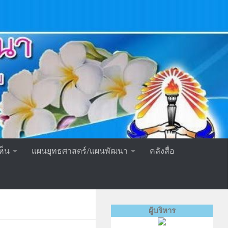
ห็น
แผนยุทธศาสตร์/แผนพัฒนา
คลังสื่อ
ผู้บริหาร