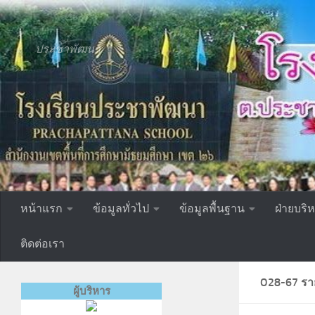
Skip to content
ประชาพัฒนา
หน้าแรก
ข้อมูลทั่วไป
ข้อมูลพื้นฐาน
ฝ่ายบริ
ติดต่อเรา
O28-67 รา
ผู้บริหาร