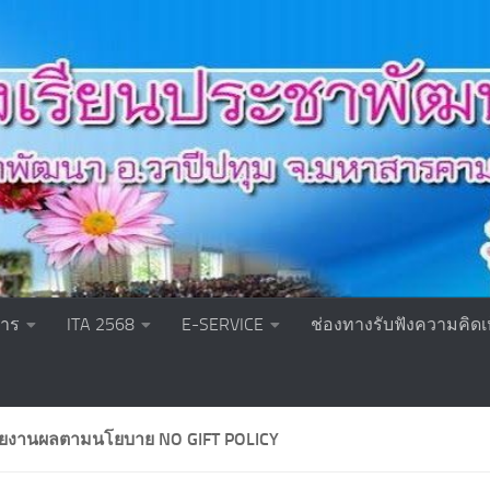
หาร
ITA 2568
E-SERVICE
ช่องทางรับฟังความคิดเ
ยงานผลตามนโยบาย NO GIFT POLICY