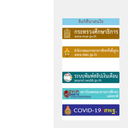
ลิงก์ที่น่าสนใจ