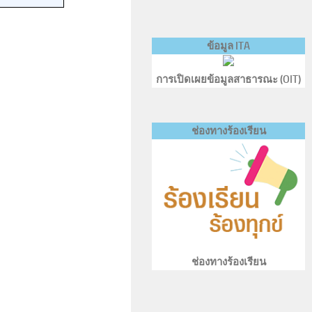
ข้อมูล ITA
การเปิดเผยข้อมูลสาธารณะ (OIT)
ช่องทางร้องเรียน
ช่องทางร้องเรียน