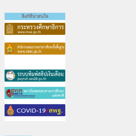
ลิงก์ที่น่าสนใจ