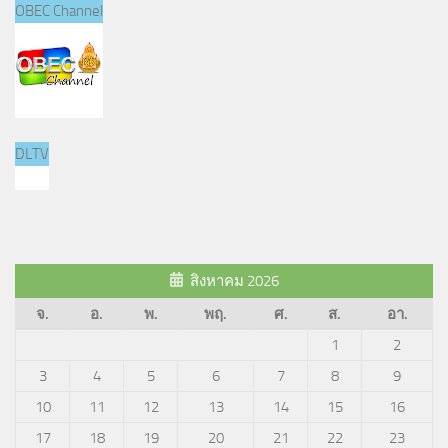
OBEC Channel
DLTV
สิงหาคม 2026
จ.
อ.
พ.
พฤ.
ศ.
ส.
อา.
1
2
3
4
5
6
7
8
9
10
11
12
13
14
15
16
17
18
19
20
21
22
23