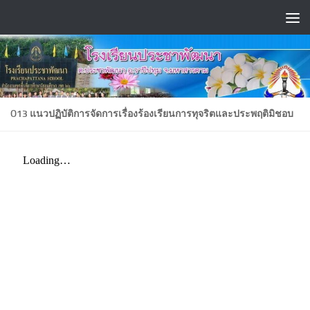
Skip to content
O13 แนวปฏิบัติการจัดการเรื่องร้องเรียนการทุจริตและประพฤติมิชอบ