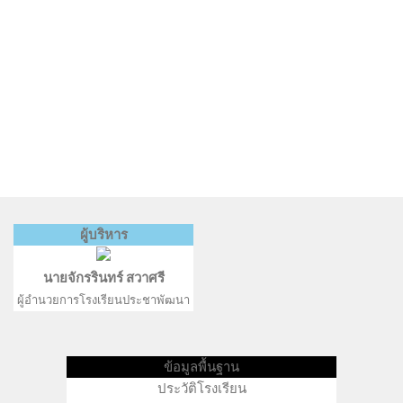
ผู้บริหาร
นายจักรรินทร์ สวาศรี
ผู้อำนวยการโรงเรียนประชาพัฒนา
ข้อมูลพื้นฐาน
ประวัติโรงเรียน