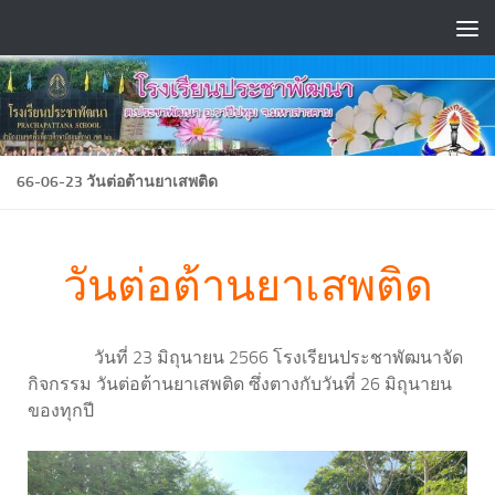
Skip to content
66-06-23 วันต่อต้านยาเสพติด
วันต่อต้านยาเสพติด
วันที่ 23 มิถุนายน 2566 โรงเรียนประชาพัฒนาจัด
กิจกรรม วันต่อต้านยาเสพติด ซึ่งตางกับวันที่ 26 มิถุนายน
ของทุกปี