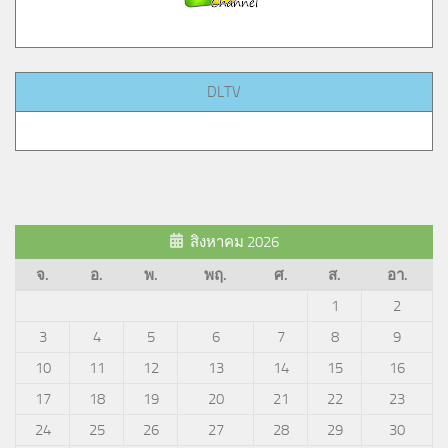
DLTV
สิงหาคม 2026
จ.
อ.
พ.
พฤ.
ศ.
ส.
อา.
1
2
3
4
5
6
7
8
9
10
11
12
13
14
15
16
17
18
19
20
21
22
23
24
25
26
27
28
29
30