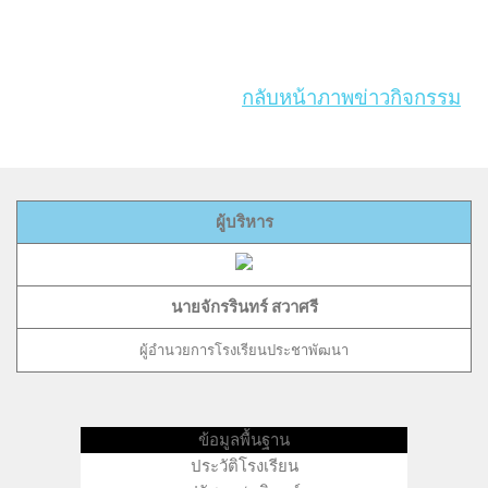
กลับหน้าภาพข่าวกิจกรรม
ผู้บริหาร
นายจักรรินทร์ สวาศรี
ผู้อำนวยการโรงเรียนประชาพัฒนา
ข้อมูลพื้นฐาน
ประวัติโรงเรียน