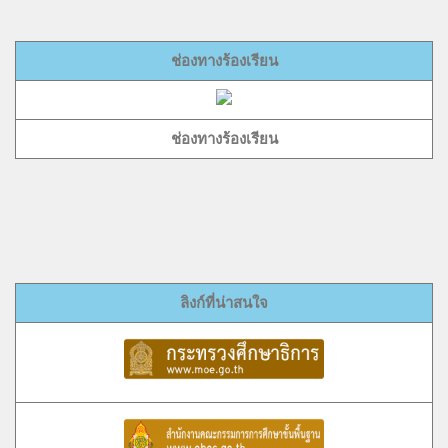
ช่องทางร้องเรียน
ช่องทางร้องเรียน
ลิงก์ที่น่าสนใจ