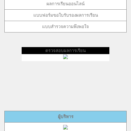
ผลการเรียนออนไลน์
แบบฟอร์มขอใบรับรองผลการเรียน
แบบสำรวจความพึงพอใจ
ตรวจสอบผลการเรียน
ผู้บริหาร