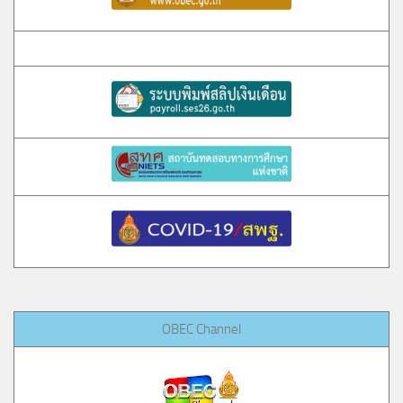
OBEC Channel