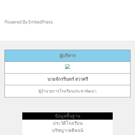
Powered By EmbedPress
ผู้บริหาร
นายจักรรินทร์ สวาศรี
ผู้อำนวยการโรงเรียนประชาพัฒนา
ข้อมูลพื้นฐาน
ประวัติโรงเรียน
ปรัชญา/คติพจน์