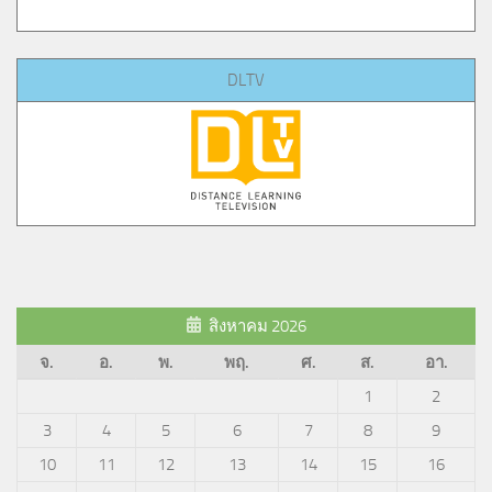
DLTV
สิงหาคม 2026
จ.
อ.
พ.
พฤ.
ศ.
ส.
อา.
1
2
3
4
5
6
7
8
9
10
11
12
13
14
15
16