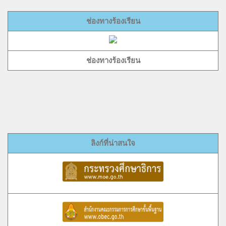
ช่องทางร้องเรียน
ช่องทางร้องเรียน
ลิงก์ที่น่าสนใจ