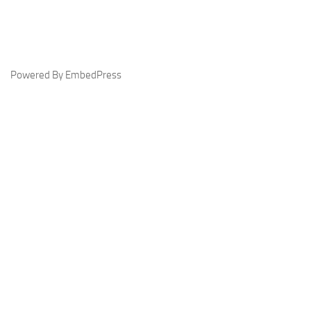
Powered By EmbedPress