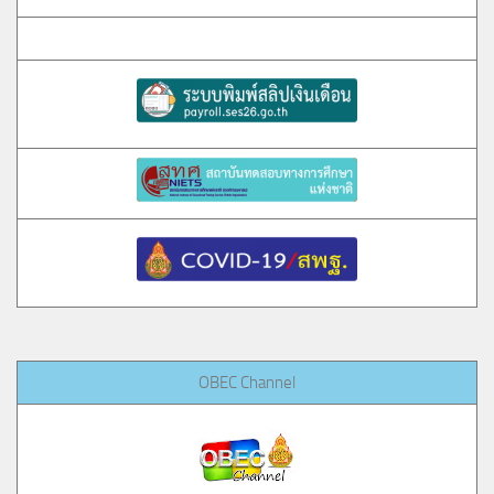
OBEC Channel