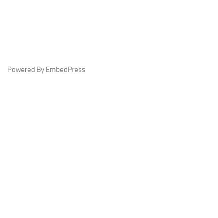
Powered By EmbedPress