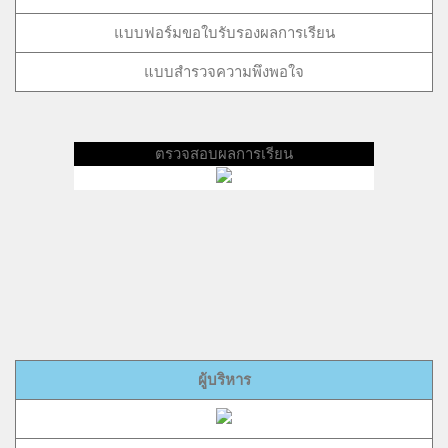
แบบฟอร์มขอใบรับรองผลการเรียน
แบบสำรวจความพึงพอใจ
ตรวจสอบผลการเรียน
ผู้บริหาร