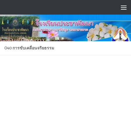
Skip to content
O40 การขับเคลื่อนจริยธรรม