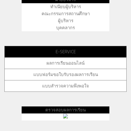
ทำเนียบผู้บริหาร
คณะกรรมการสถานศึกษา
ผู้บริหาร
บุคคลากร
E-SERVICE
ผลการเรียนออนไลน์
แบบฟอร์มขอใบรับรองผลการเรียน
แบบสำรวจความพึงพอใจ
ตรวจสอบผลการเรียน