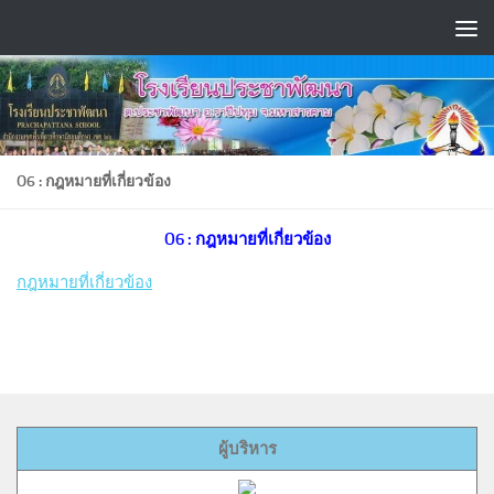
Skip to content
O6 : กฎหมายที่เกี่ยวข้อง
O6 : กฎหมายที่เกี่ยวข้อง
กฎหมายที่เกี่ยวข้อง
ผู้บริหาร