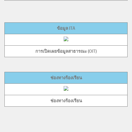
ข้อมูล ITA
การเปิดเผยข้อมูลสาธารณะ (OIT)
ช่องทางร้องเรียน
ช่องทางร้องเรียน