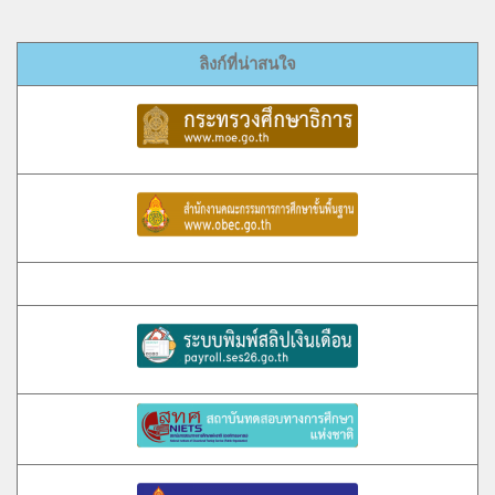
ลิงก์ที่น่าสนใจ