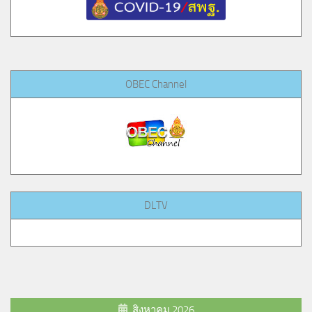
OBEC Channel
DLTV
สิงหาคม 2026