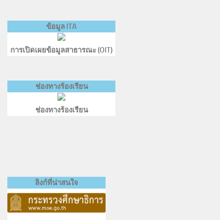
ข้อมูล ITA
การเปิดเผยข้อมูลสาธารณะ (OIT)
ช่องทางร้องเรียน
ช่องทางร้องเรียน
ลิงก์ที่น่าสนใจ