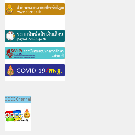
OBEC Channel