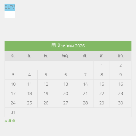
DLTV
สิงหาคม 2026
จ.
อ.
พ.
พฤ.
ศ.
ส.
อา.
1
2
3
4
5
6
7
8
9
10
11
12
13
14
15
16
17
18
19
20
21
22
23
24
25
26
27
28
29
30
31
« ส.ค.