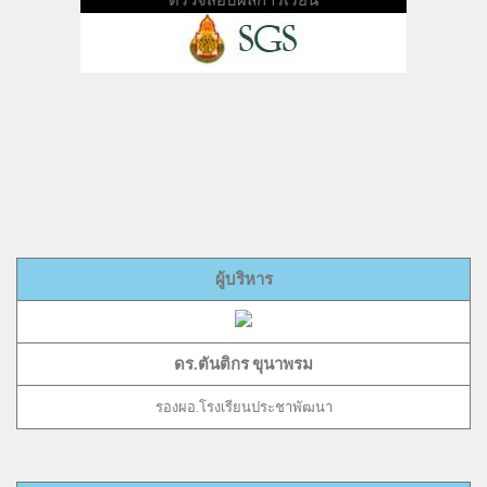
ตรวจสอบผลการเรียน
ผู้บริหาร
ดร.ตันติกร ขุนาพรม
รองผอ.โรงเรียนประชาพัฒนา