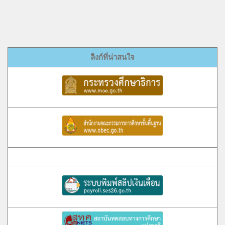
ลิงก์ที่น่าสนใจ