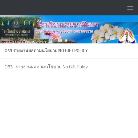
Skip to content
O33 รายงานผลตามนโยบาย NO GIFT POLICY
O33 : รายงานผลตามนโยบาย No Gift Policy