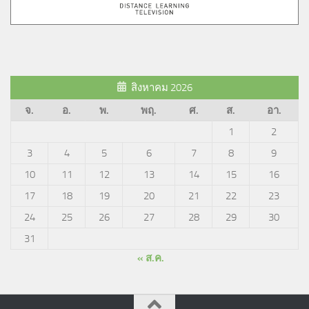
สิงหาคม 2026
จ.
อ.
พ.
พฤ.
ศ.
ส.
อา.
1
2
3
4
5
6
7
8
9
10
11
12
13
14
15
16
17
18
19
20
21
22
23
24
25
26
27
28
29
30
31
« ส.ค.