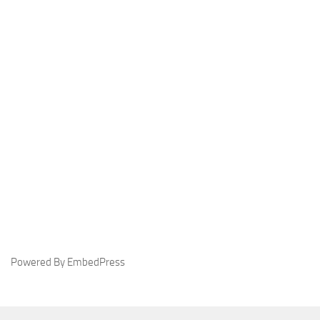
Powered By EmbedPress