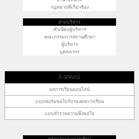
กฎหมายที่เกี่ยวข้อง
ฝ่ายบริหาร
ทำเนียบผู้บริหาร
คณะกรรมการสถานศึกษา
ผู้บริหาร
บุคคลากร
E-SERVICE
ผลการเรียนออนไลน์
แบบฟอร์มขอใบรับรองผลการเรียน
แบบสำรวจความพึงพอใจ