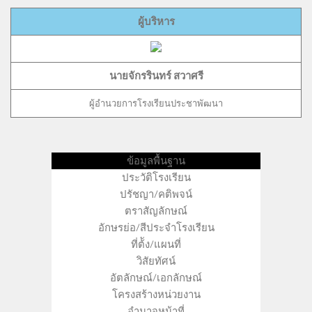
ผู้บริหาร
นายจักรรินทร์ สวาศรี
ผู้อำนวยการโรงเรียนประชาพัฒนา
ข้อมูลพื้นฐาน
ประวัติโรงเรียน
ปรัชญา/คติพจน์
ตราสัญลักษณ์
อักษรย่อ/สีประจำโรงเรียน
ที่ต้ัง/แผนที่
วิสัยทัศน์
อัตลักษณ์/เอกลักษณ์
โครงสร้างหน่วยงาน
อำนาจหน้าที่