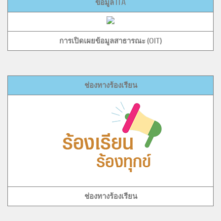
ข้อมูล ITA
การเปิดเผยข้อมูลสาธารณะ (OIT)
ช่องทางร้องเรียน
ช่องทางร้องเรียน