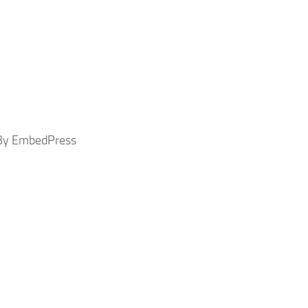
By EmbedPress