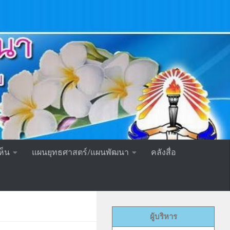
ห็น
แผนยุทธศาสตร์/แผนพัฒนา
คลังสื่อ
ผู้บริหาร