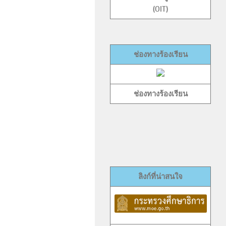
(OIT)
ช่องทางร้องเรียน
ช่องทางร้องเรียน
ลิงก์ที่น่าสนใจ