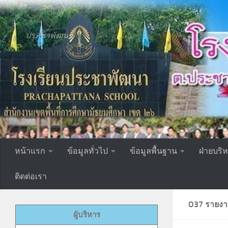
Skip to content
ประชาพัฒนา
หน้าแรก
ข้อมูลทั่วไป
ข้อมูลพื้นฐาน
ฝ่ายบริ
ติดต่อเรา
O37 รายงา
ผู้บริหาร