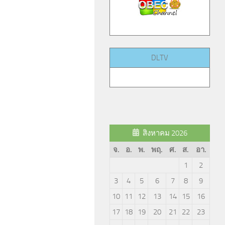
DLTV
สิงหาคม 2026
จ.
อ.
พ.
พฤ.
ศ.
ส.
อา.
1
2
3
4
5
6
7
8
9
10
11
12
13
14
15
16
17
18
19
20
21
22
23