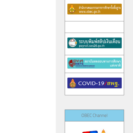
OBEC Channel