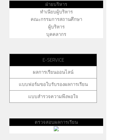
ฝ่ายบริหาร
ทำเนียบผู้บริหาร
คณะกรรมการสถานศึกษา
ผู้บริหาร
บุคคลากร
E-SERVICE
ผลการเรียนออนไลน์
แบบฟอร์มขอใบรับรองผลการเรียน
แบบสำรวจความพึงพอใจ
ตรวจสอบผลการเรียน