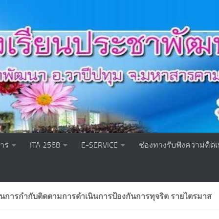
หาร
ITA 2568
E-SERVICE
ช่องทางรับฟังความคิดเ
นการกำกับติดตามการดำเนินการป้องกันการทุจริต รายไตรมาส